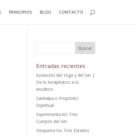
S
PRINCIPIOS
BLOG
CONTACTO
Entradas recientes
Evolución del Yoga y del Ser |
De lo terapéutico a lo
iniciático
Sankalpa o Propósito
Espiritual
Experimenta los Tres
Cuerpos del Ser
Despierta los Tres Estados